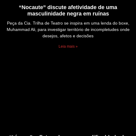
“Nocaute” discute afetividade de uma
masculinidade negra em ruínas
Peça da Cia. Trilha de Teatro se inspira em uma lenda do boxe,
Muhammad Ali, para investigar território de incompletudes onde
desejos, afetos e decisões
Leia mais »