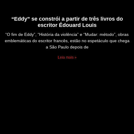
“Eddy” se constrói a partir de três livros do
escritor Édouard Louis
“O fim de Eddy”, “História da violência” e “Mudar: método”, obras
emblemáticas do escritor francês, estão no espetáculo que chega
a São Paulo depois de
Leia mais »