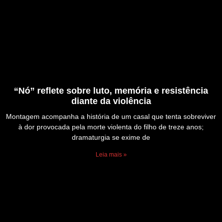
“Nó” reflete sobre luto, memória e resistência
diante da violência
Montagem acompanha a história de um casal que tenta sobreviver
à dor provocada pela morte violenta do filho de treze anos;
dramaturgia se exime de
Leia mais »