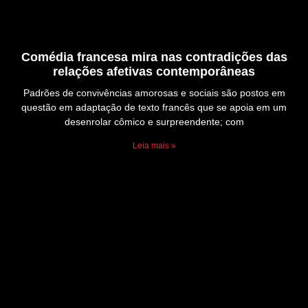
Comédia francesa mira nas contradições das
relações afetivas contemporâneas
Padrões de convivências amorosas e sociais são postos em
questão em adaptação de texto francês que se apoia em um
desenrolar cômico e surpreendente; com
Leia mais »