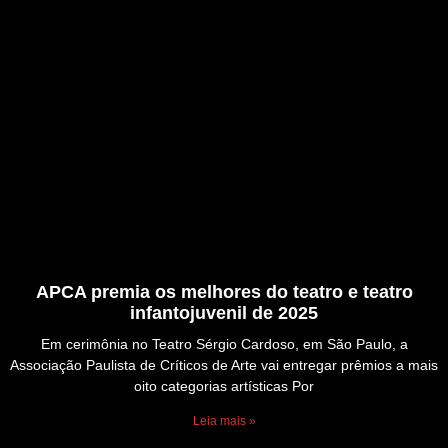
APCA premia os melhores do teatro e teatro
infantojuvenil de 2025
Em cerimônia no Teatro Sérgio Cardoso, em São Paulo, a
Associação Paulista de Críticos de Arte vai entregar prêmios a mais
oito categorias artísticas Por
Leia mais »