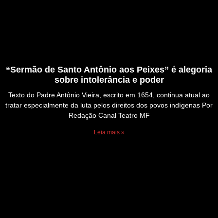
“Sermão de Santo Antônio aos Peixes” é alegoria
sobre intolerância e poder
Texto do Padre Antônio Vieira, escrito em 1654, continua atual ao
tratar especialmente da luta pelos direitos dos povos indígenas Por
Redação Canal Teatro MF
Leia mais »