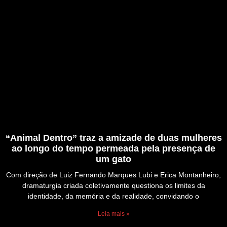
“Animal Dentro” traz a amizade de duas mulheres
ao longo do tempo permeada pela presença de
um gato
Com direção de Luiz Fernando Marques Lubi e Erica Montanheiro,
dramaturgia criada coletivamente questiona os limites da
identidade, da memória e da realidade, convidando o
Leia mais »