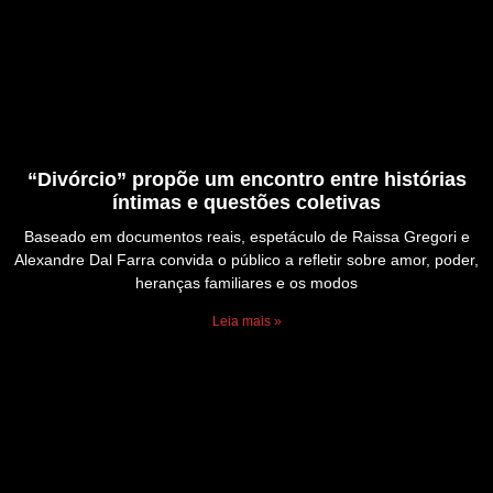
“Divórcio” propõe um encontro entre histórias
íntimas e questões coletivas
Baseado em documentos reais, espetáculo de Raissa Gregori e
Alexandre Dal Farra convida o público a refletir sobre amor, poder,
heranças familiares e os modos
Leia mais »