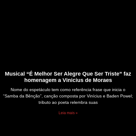
Musical “É Melhor Ser Alegre Que Ser Triste” faz
homenagem a Vinicius de Moraes
Nome do espetáculo tem como referência frase que inicia o
“Samba da Bênção”, canção composta por Vinícius e Baden Powel;
tributo ao poeta relembra suas
Leia mais »