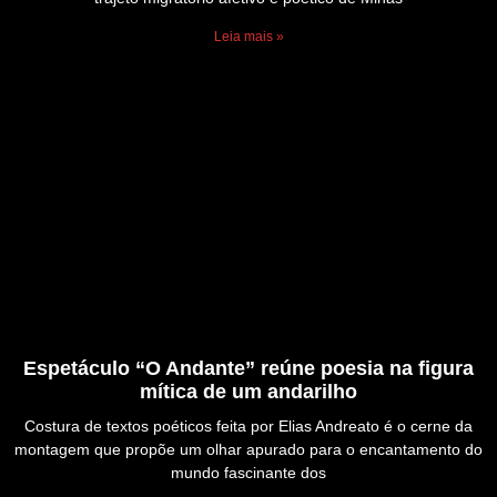
Leia mais »
Espetáculo “O Andante” reúne poesia na figura
mítica de um andarilho
Costura de textos poéticos feita por Elias Andreato é o cerne da
montagem que propõe um olhar apurado para o encantamento do
mundo fascinante dos