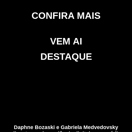
CONFIRA MAIS
VEM AI
DESTAQUE
Daphne Bozaski e Gabriela Medvedovsky