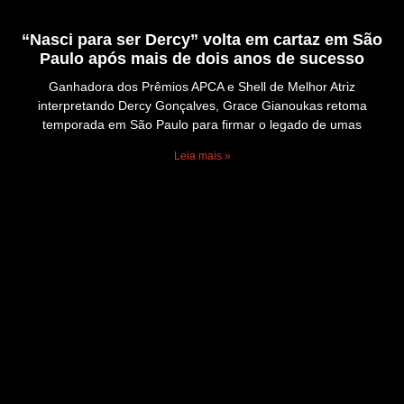
“Nasci para ser Dercy” volta em cartaz em São
Paulo após mais de dois anos de sucesso
Ganhadora dos Prêmios APCA e Shell de Melhor Atriz
interpretando Dercy Gonçalves, Grace Gianoukas retoma
temporada em São Paulo para firmar o legado de umas
Leia mais »