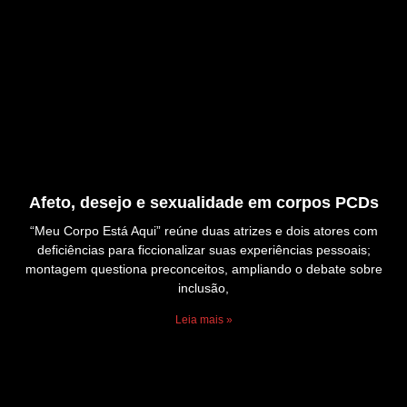
Afeto, desejo e sexualidade em corpos PCDs
“Meu Corpo Está Aqui” reúne duas atrizes e dois atores com
deficiências para ficcionalizar suas experiências pessoais;
montagem questiona preconceitos, ampliando o debate sobre
inclusão,
Leia mais »