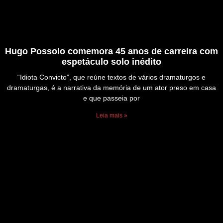
Hugo Possolo comemora 45 anos de carreira com
espetáculo solo inédito
“Idiota Convicto”, que reúne textos de vários dramaturgos e
dramaturgas, é a narrativa da memória de um ator preso em casa
e que passeia por
Leia mais »