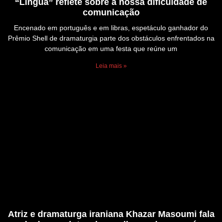
“Língua” reflete sobre a nossa dificuldade de
comunicação
Encenado em português e em libras, espetáculo ganhador do
Prêmio Shell de dramaturgia parte dos obstáculos enfrentados na
comunicação em uma festa que reúne um
Leia mais »
Atriz e dramaturga iraniana Khazar Masoumi fala