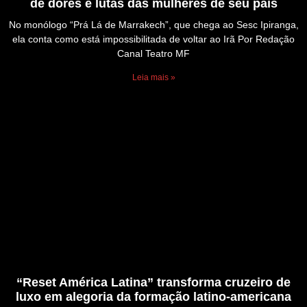
de dores e lutas das mulheres de seu país
No monólogo “Prá Lá de Marrakech”, que chega ao Sesc Ipiranga,
ela conta como está impossibilitada de voltar ao Irã Por Redação
Canal Teatro MF
Leia mais »
“Reset América Latina” transforma cruzeiro de
luxo em alegoria da formação latino-americana