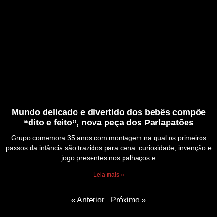
Mundo delicado e divertido dos bebês compõe
“dito e feito”, nova peça dos Parlapatões
Grupo comemora 35 anos com montagem na qual os primeiros
passos da infância são trazidos para cena: curiosidade, invenção e
jogo presentes nos palhaços e
Leia mais »
« Anterior
Próximo »