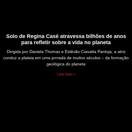
Solo de Regina Casé atravessa bilhões de anos
para refletir sobre a vida no planeta
Dirigida por Daniela Thomas e Estêvão Ciavatta Pantoja, a atriz
conduz a plateia em uma jornada de muitos séculos – da formação
geológica do planeta
Leia mais »