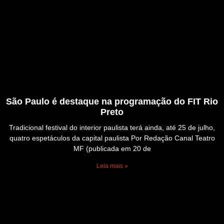
São Paulo é destaque na programação do FIT Rio
Preto
Tradicional festival do interior paulista terá ainda, até 25 de julho,
quatro espetáculos da capital paulista Por Redação Canal Teatro
MF (publicada em 20 de
Leia mais »