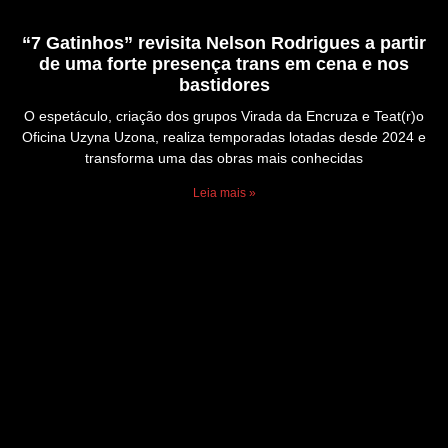
“7 Gatinhos” revisita Nelson Rodrigues a partir
de uma forte presença trans em cena e nos
bastidores
O espetáculo, criação dos grupos Virada da Encruza e Teat(r)o
Oficina Uzyna Uzona, realiza temporadas lotadas desde 2024 e
transforma uma das obras mais conhecidas
Leia mais »