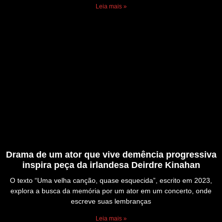
Leia mais »
Drama de um ator que vive demência progressiva
inspira peça da irlandesa Deirdre Kinahan
O texto “Uma velha canção, quase esquecida”, escrito em 2023,
explora a busca da memória por um ator em um concerto, onde
escreve suas lembranças
Leia mais »