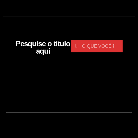
Pesquise o título
aqui