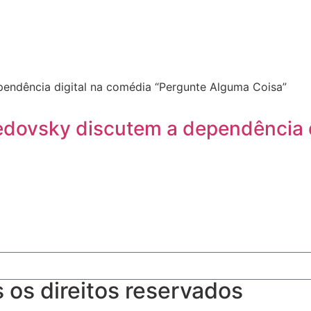
dovsky discutem a dependência d
os direitos reservados