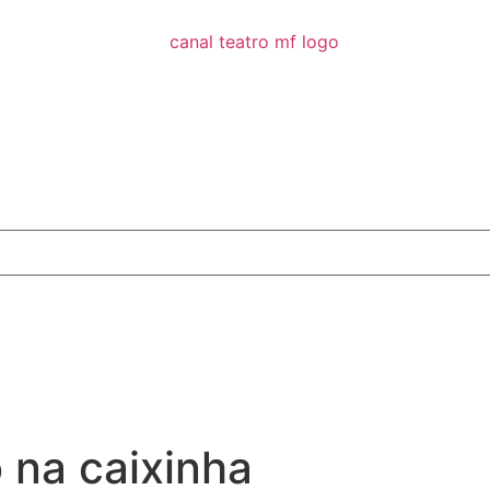
na caixinha