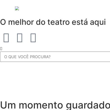
O melhor do teatro está aqui
Um momento guardado 