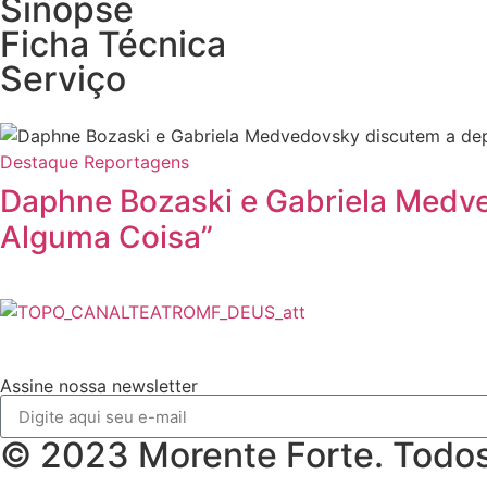
Sinopse
Ficha Técnica
Serviço
Destaque
Reportagens
Daphne Bozaski e Gabriela Medve
Alguma Coisa”
Assine nossa newsletter
© 2023 Morente Forte. Todos 