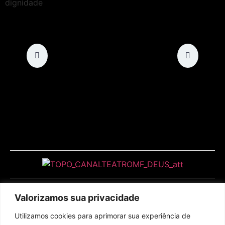
Valorizamos sua privacidade
Utilizamos cookies para aprimorar sua experiência de