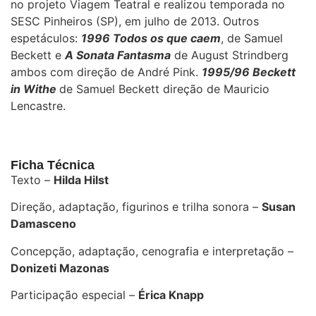
no projeto Viagem Teatral e realizou temporada no
SESC Pinheiros (SP), em julho de 2013. Outros
espetáculos:
1996 Todos os que caem
, de Samuel
Beckett e
A Sonata Fantasma
de August Strindberg
ambos com direção de André Pink.
1995/96 Beckett
in Withe
de Samuel Beckett direção de Mauricio
Lencastre.
Ficha Técnica
Texto –
Hilda Hilst
Direção, adaptação, figurinos e trilha sonora –
Susan
Damasceno
Concepção, adaptação, cenografia e interpretação –
Donizeti Mazonas
Participação especial –
Érica Knapp