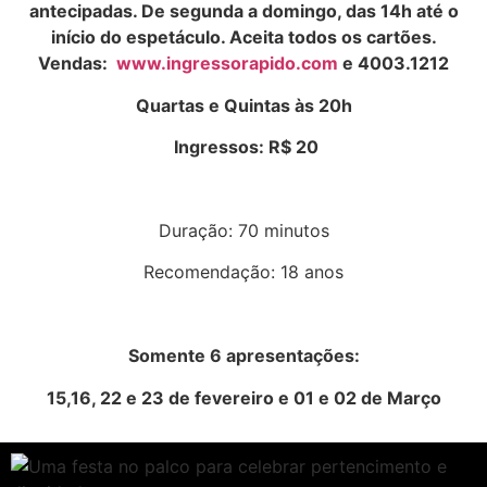
antecipadas. De segunda a domingo, das 14h até o
início do espetáculo. Aceita todos os cartões.
Vendas:
www.ingressorapido.com
e 4003.1212
Quartas e Quintas às 20h
Ingressos: R$ 20
Duração: 70 minutos
Recomendação: 18 anos
Somente 6 apresentações:
15,16, 22 e 23 de fevereiro e 01 e 02 de Março