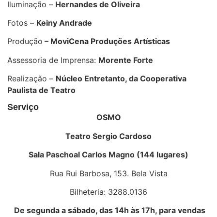
Iluminação –
Hernandes de Oliveira
Fotos –
Keiny Andrade
Produção
– MoviCena Produções Artísticas
Assessoria de Imprensa:
Morente Forte
Realização –
Núcleo Entretanto, da Cooperativa
Paulista de Teatro
Serviço
OSMO
Teatro Sergio Cardoso
Sala Paschoal Carlos Magno (144 lugares)
Rua Rui Barbosa, 153. Bela Vista
Bilheteria: 3288.0136
De segunda a sábado, das 14h às 17h, para vendas