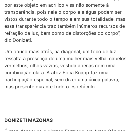
por este objeto em acrílico visa não somente à
transparência, pois nele o corpo e a água podem ser
vistos durante todo o tempo e em sua totalidade, mas
essa transparência traz também inúmeros recursos de
refração da luz, bem como de distorções do corpo”,
diz Donizeti.
Um pouco mais atrás, na diagonal, um foco de luz
ressalta a presença de uma mulher mais velha, cabelos
vermelhos, olhos vazios, vestida apenas com uma
combinação clara. A atriz Érica Knapp faz uma
participação especial, sem dizer uma única palavra,
mas presente durante todo o espetáculo.
DONIZETI MAZONAS