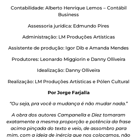
Contabilidade: Alberto Henrique Lemos – Contábil
Business
Assessoria jurídica: Edmundo Pires
Administração: LM Produções Artísticas
Assistente de produção: Igor Dib e Amanda Mendes
Produtores: Leonardo Miggiorin e Danny Olliveira
Idealização: Danny Olliveira
Realização: LM Produções Artísticas e Pólen Cultural
Por Jorge Farjalla
“Ou seja, pra você a mudança é não mudar nada.”
A obra dos autores Campanella e Diez tomaram
exatamente a mesma proporção e potência da frase
acima pinçada do texto e veio, de assombro para
mim, com a ideia de inércia que nos colocamos, não