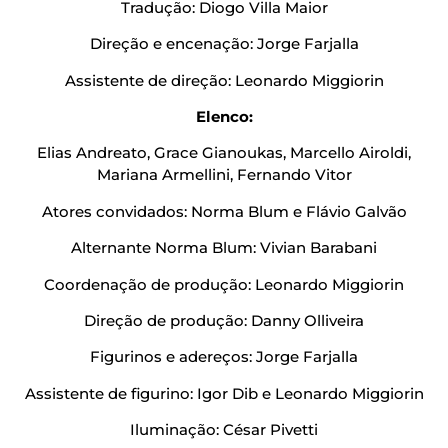
Tradução: Diogo Villa Maior
Direção e encenação: Jorge Farjalla
Assistente de direção: Leonardo Miggiorin
Elenco:
Elias Andreato, Grace Gianoukas, Marcello Airoldi,
Mariana Armellini, Fernando Vitor
Atores convidados: Norma Blum e Flávio Galvão
Alternante Norma Blum: Vivian Barabani
Coordenação de produção: Leonardo Miggiorin
Direção de produção: Danny Olliveira
Figurinos e adereços: Jorge Farjalla
Assistente de figurino: Igor Dib e Leonardo Miggiorin
Iluminação: César Pivetti