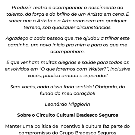
Produzir Teatro é acompanhar o nascimento do
talento, da força e do brilho de um Artista em cena. É
saber que o Artista e a Arte renascem em qualquer
terreno, sob quaisquer circunstâncias.
Agradeço a cada pessoa que me ajudou a trilhar este
caminho, um novo início pra mim e para os que me
acompanham.
E que venham muitas alegrias e saúde para todos os
envolvidos em “O que faremos com Walter?”, inclusive
vocês, público amado e esperado!!
Sem vocês, nada disso faria sentido! Obrigado, do
fundo do meu coração!!
Leonårdo Miggiorin
Sobre o Circuito Cultural Bradesco Seguros
Manter uma política de incentivo à cultura faz parte do
compromisso do Grupo Bradesco Seguros