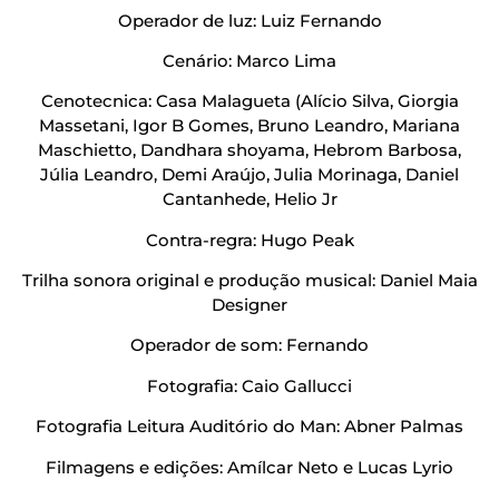
Operador de luz: Luiz Fernando
Cenário: Marco Lima
Cenotecnica: Casa Malagueta (Alício Silva, Giorgia
Massetani, Igor B Gomes, Bruno Leandro, Mariana
Maschietto, Dandhara shoyama, Hebrom Barbosa,
Júlia Leandro, Demi Araújo, Julia Morinaga, Daniel
Cantanhede, Helio Jr
Contra-regra: Hugo Peak
Trilha sonora original e produção musical: Daniel Maia
Designer
Operador de som: Fernando
Fotografia: Caio Gallucci
Fotografia Leitura Auditório do Man: Abner Palmas
Filmagens e edições: Amílcar Neto e Lucas Lyrio