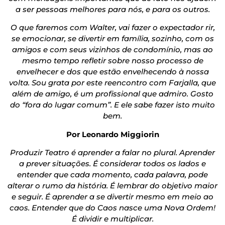
a ser pessoas melhores para nós, e para os outros.
O que faremos com Walter, vai fazer o expectador rir,
se emocionar, se divertir em família, sozinho, com os
amigos e com seus vizinhos de condomínio, mas ao
mesmo tempo refletir sobre nosso processo de
envelhecer e dos que estão envelhecendo à nossa
volta. Sou grata por este reencontro com Farjalla, que
além de amigo, é um profissional que admiro. Gosto
do “fora do lugar comum”. E ele sabe fazer isto muito
bem.
Por Leonardo Miggiorin
Produzir Teatro é aprender a falar no plural. Aprender
a prever situações. É considerar todos os lados e
entender que cada momento, cada palavra, pode
alterar o rumo da história. É lembrar do objetivo maior
e seguir. É aprender a se divertir mesmo em meio ao
caos. Entender que do Caos nasce uma Nova Ordem!
É dividir e multiplicar.