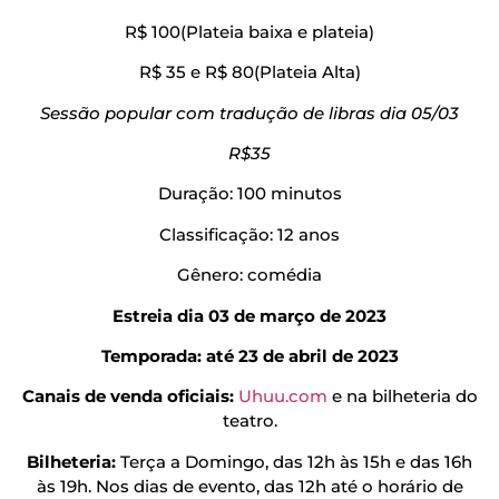
R$ 100(Plateia baixa e plateia)
R$ 35 e R$ 80(Plateia Alta)
Sessão popular com tradução de libras dia 05/03
R$35
Duração: 100 minutos
Classificação: 12 anos
Gênero: comédia
Estreia dia 03 de março de 2023
Temporada: até 23 de abril de 2023
Canais de venda oficiais:
Uhuu.com
e na bilheteria do
teatro.
Bilheteria:
Terça a Domingo, das 12h às 15h e das 16h
às 19h. Nos dias de evento, das 12h até o horário de