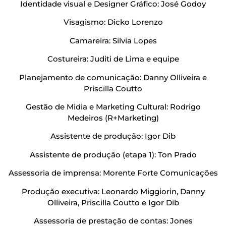
Identidade visual e Designer Gráfico: José Godoy
Visagismo: Dicko Lorenzo
Camareira: Silvia Lopes
Costureira: Juditi de Lima e equipe
Planejamento de comunicação: Danny Olliveira e
Priscilla Coutto
Gestão de Midia e Marketing Cultural: Rodrigo
Medeiros (R+Marketing)
Assistente de produção: Igor Dib
Assistente de produção (etapa 1): Ton Prado
Assessoria de imprensa: Morente Forte Comunicações
Produção executiva: Leonardo Miggiorin, Danny
Olliveira, Priscilla Coutto e Igor Dib
Assessoria de prestação de contas: Jones