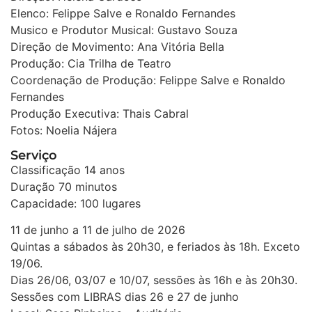
Elenco: Felippe Salve e Ronaldo Fernandes
Musico e Produtor Musical: Gustavo Souza
Direção de Movimento: Ana Vitória Bella
Produção: Cia Trilha de Teatro
Coordenação de Produção: Felippe Salve e Ronaldo
Fernandes
Produção Executiva: Thais Cabral
Fotos: Noelia Nájera
Serviço
Classificação 14 anos
Duração 70 minutos
Capacidade: 100 lugares
11 de junho a 11 de julho de 2026
Quintas a sábados às 20h30, e feriados às 18h. Exceto
19/06.
Dias 26/06, 03/07 e 10/07, sessões às 16h e às 20h30.
Sessões com LIBRAS dias 26 e 27 de junho