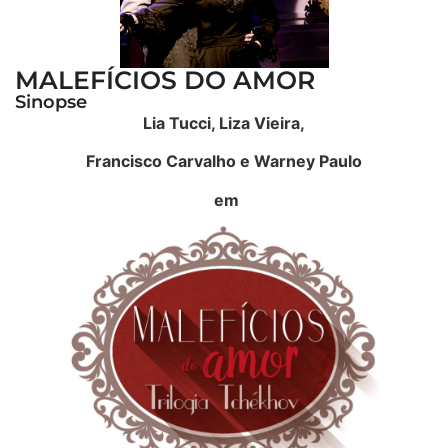
MALEFÍCIOS DO AMOR
Sinopse
Lia Tucci, Liza Vieira,
Francisco Carvalho e Warney Paulo
em