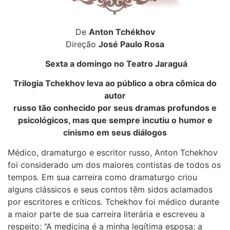
De
Anton Tchékhov
Direção
José Paulo Rosa
Sexta a domingo
no Teatro Jaraguá
Trilogia Tchekhov leva ao público a obra cômica do
autor
russo tão conhecido por seus dramas profundos e
psicológicos, mas que sempre incutiu o humor e
cinismo em seus diálogos
Médico, dramaturgo e escritor russo, Anton Tchekhov
foi considerado um dos maiores contistas de todos os
tempos. Em sua carreira como dramaturgo criou
alguns clássicos e seus contos têm sidos aclamados
por escritores e críticos. Tchekhov foi médico durante
a maior parte de sua carreira literária e escreveu a
respeito: “A medicina é a minha legítima esposa; a