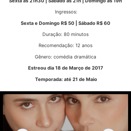
Sexta às 21h30 | Sábado às 21h | Domingo às 19h
Ingressos:
Sexta e Domingo R$ 50 | Sábado R$ 60
Duração: 80 minutos
Recomendação: 12 anos
Gênero: comédia dramática
Estreou dia 18 de Março de 2017
Temporada: até 21 de Maio