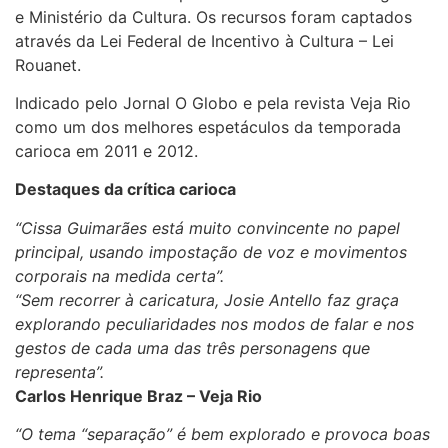
e Ministério da Cultura. Os recursos foram captados
através da Lei Federal de Incentivo à Cultura – Lei
Rouanet.
Indicado pelo Jornal O Globo e pela revista Veja Rio
como um dos melhores espetáculos da temporada
carioca em 2011 e 2012.
Destaques da crítica carioca
“Cissa Guimarães está muito convincente no papel
principal, usando impostação de voz e movimentos
corporais na medida certa”.
“Sem recorrer à caricatura, Josie Antello faz graça
explorando peculiaridades nos modos de falar e nos
gestos de cada uma das três personagens que
representa”.
Carlos Henrique Braz – Veja Rio
“O tema “separação” é bem explorado e provoca boas