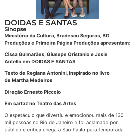
DOIDAS E SANTAS
Sinopse
Ministério da Cultura, Bradesco Seguros, BG
Produções e Primeira Página Produções apresentam:
Cissa Guimarães, Giusepe Oristanio e Josie
Antello em DOIDAS E SANTAS
Texto de Regiana Antonini, inspirado no livro
de Martha Medeiros
Direção Ernesto Piccolo
Em cartaz no Teatro das Artes
O espetáculo que divertiu e emocionou mais de 130
mil pessoas no Rio de Janeiro e foi aclamado por
público e critica chega a São Paulo para temporada