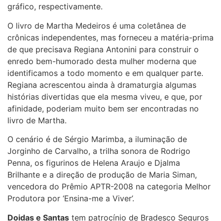
gráfico, respectivamente.
O livro de Martha Medeiros é uma coletânea de
crônicas independentes, mas forneceu a matéria-prima
de que precisava Regiana Antonini para construir o
enredo bem-humorado desta mulher moderna que
identificamos a todo momento e em qualquer parte.
Regiana acrescentou ainda à dramaturgia algumas
histórias divertidas que ela mesma viveu, e que, por
afinidade, poderiam muito bem ser encontradas no
livro de Martha.
O cenário é de Sérgio Marimba, a iluminação de
Jorginho de Carvalho, a trilha sonora de Rodrigo
Penna, os figurinos de Helena Araujo e Djalma
Brilhante e a direção de produção de Maria Siman,
vencedora do Prêmio APTR-2008 na categoria Melhor
Produtora por ‘Ensina-me a Viver’.
Doidas e Santas
tem patrocínio de Bradesco Seguros