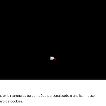
Enviar
, exibir anúncios ou conteúdo personalizado e analisar nosso
uso de cookies.