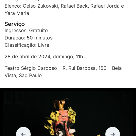
Elenco: Celso Zukovski, Rafael Back, Rafael Jorda e
Yara Maria
Serviço
Ingressos: Gratuito
Duração: 50 minutos
Classificação: Livre
28 de abril de 2024, domingo, 11h
Teatro Sérgio Cardoso – R. Rui Barbosa, 153 – Bela
Vista, São Paulo