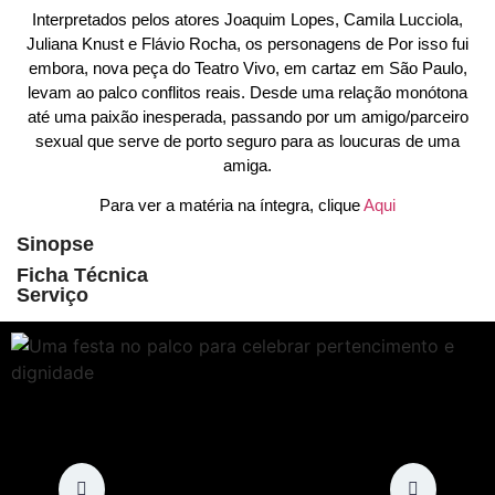
Interpretados pelos atores Joaquim Lopes, Camila Lucciola,
Juliana Knust e Flávio Rocha, os personagens de Por isso fui
embora, nova peça do Teatro Vivo, em cartaz em São Paulo,
levam ao palco conflitos reais. Desde uma relação monótona
até uma paixão inesperada, passando por um amigo/parceiro
sexual que serve de porto seguro para as loucuras de uma
amiga.
Para ver a matéria na íntegra, clique
Aqui
Sinopse
Ficha Técnica
Serviço