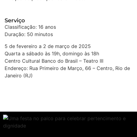
Serviço
Classificação: 16 anos
Duração: 50 minutos
5 de fevereiro a 2 de março de 2025
Quarta a sábado às 19h, domingo às 18h
Centro Cultural Banco do Brasil – Teatro III
Endereço: Rua Primeiro de Março, 66 – Centro, Rio de
Janeiro (RJ)