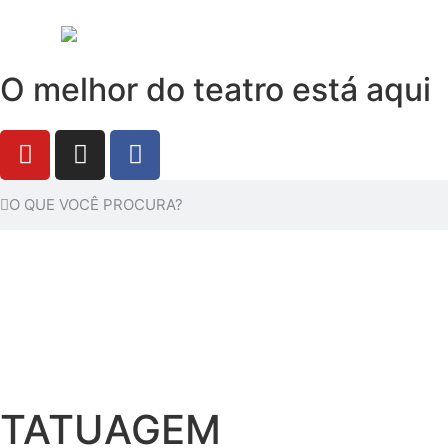
O melhor do teatro está aqui
TATUAGEM