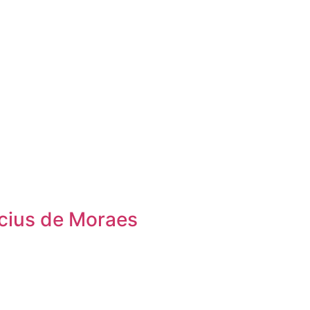
icius de Moraes