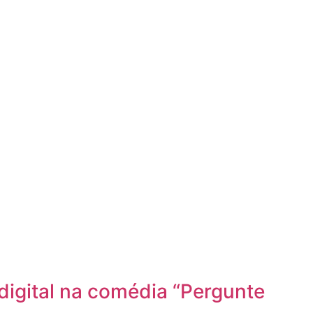
igital na comédia “Pergunte