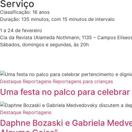
Serviço
Classificação: 16 anos
Duração: 135 minutos, com 15 minutos de intervalo
1 a 24 de fevereiro
Cia da Revista (Alameda Nothmann, 1135 – Campos Elíseos
Sábados, domingos e segundas, às 20h
Destaque
Reportagens
Reportagens para crianças
Uma festa no palco para celebrar
Destaque
Reportagens
Daphne Bozaski e Gabriela Medve