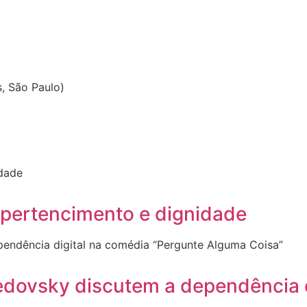
, São Paulo)
 pertencimento e dignidade
dovsky discutem a dependência d