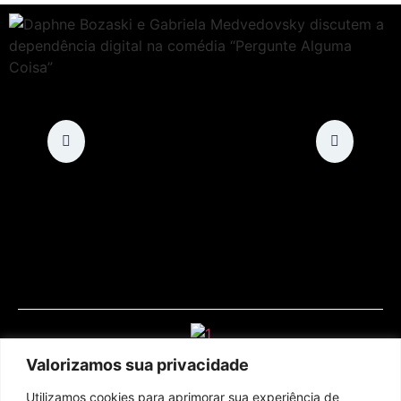
Valorizamos sua privacidade
Utilizamos cookies para aprimorar sua experiência de