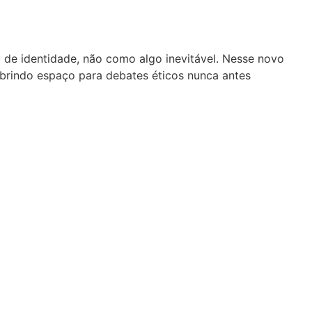
e identidade, não como algo inevitável. Nesse novo
abrindo espaço para debates éticos nunca antes