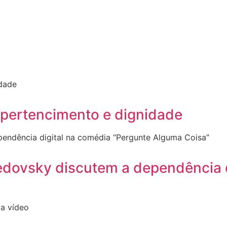
 pertencimento e dignidade
dovsky discutem a dependência d