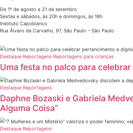
De 1º de agosto a 21 de setembro
Sextas e sábados, às 20h e domingos, às 18h
Instituto Capobianco
Rua Álvaro de Carvalho, 97, São Paulo – São Paulo
Destaque
Reportagens
Reportagens para crianças
Uma festa no palco para celebrar
Destaque
Reportagens
Daphne Bozaski e Gabriela Medve
Alguma Coisa”
Destaque
Reportagens