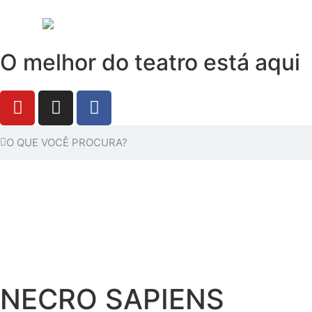
O melhor do teatro está aqui
NECRO SAPIENS