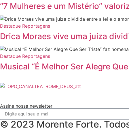
“7 Mulheres e um Mistério” valori
Destaque
Reportagens
Drica Moraes vive uma juíza dividi
Destaque
Reportagens
Musical “É Melhor Ser Alegre Que
Assine nossa newsletter
© 2023 Morente Forte. Todos 