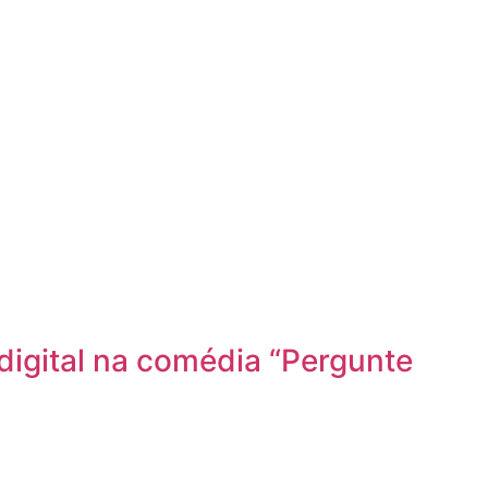
igital na comédia “Pergunte