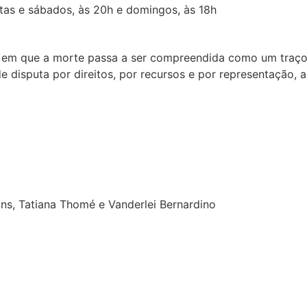
xtas e sábados, às 20h e domingos, às 18h
em que a morte passa a ser compreendida como um traço d
 disputa por direitos, por recursos e por representação, 
ns, Tatiana Thomé e Vanderlei Bernardino