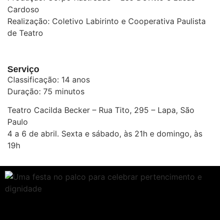
Cardoso
Realização: Coletivo Labirinto e Cooperativa Paulista
de Teatro
Serviço
Classificação: 14 anos
Duração: 75 minutos
Teatro Cacilda Becker – Rua Tito, 295 – Lapa, São
Paulo
4 a 6 de abril. Sexta e sábado, às 21h e domingo, às
19h