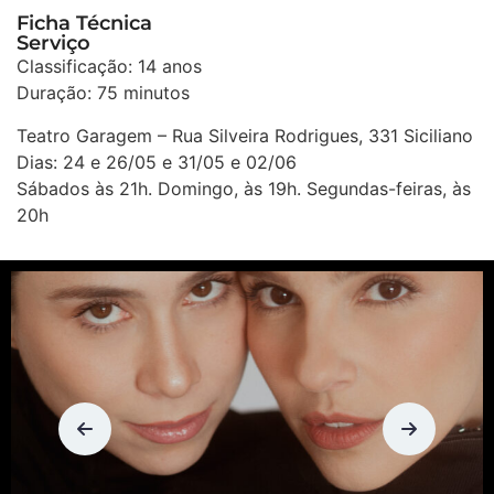
Ficha Técnica
Serviço
Classificação: 14 anos
Duração: 75 minutos
Teatro Garagem – Rua Silveira Rodrigues, 331 Siciliano
Dias: 24 e 26/05 e 31/05 e 02/06
Sábados às 21h. Domingo, às 19h. Segundas-feiras, às
20h