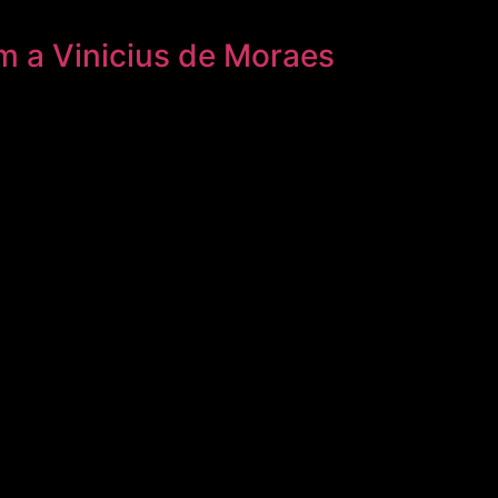
m a Vinicius de Moraes