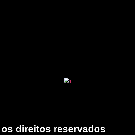
os direitos reservados