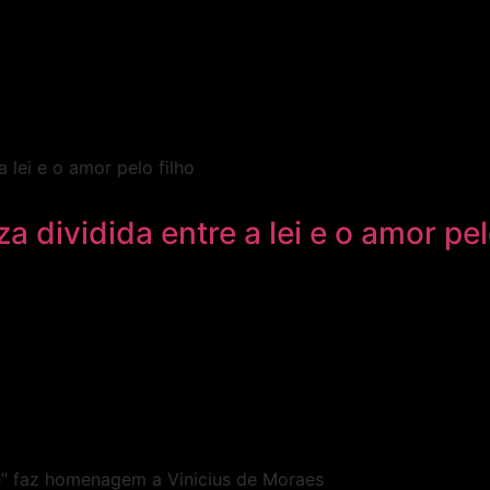
a dividida entre a lei e o amor pel