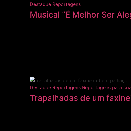
Destaque
Reportagens
Musical “É Melhor Ser Al
Destaque
Reportagens
Reportagens para cri
Trapalhadas de um faxine