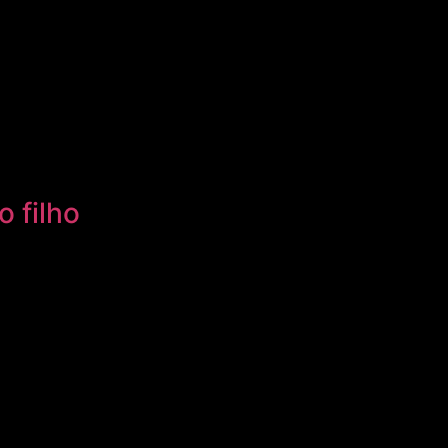
o filho