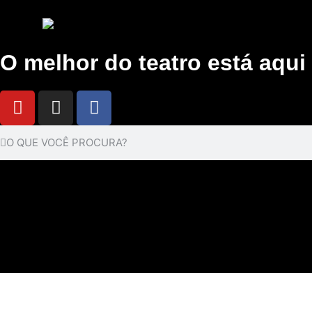
O melhor do teatro está aqui