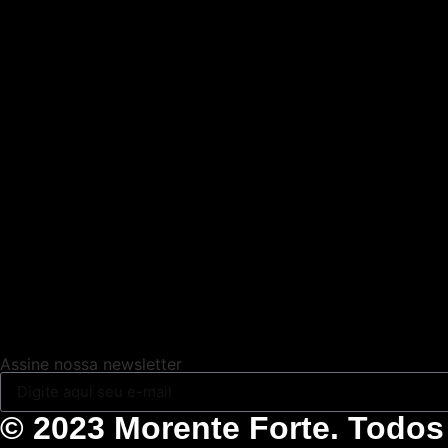
Assine nossa newsletter
© 2023 Morente Forte. Todos 