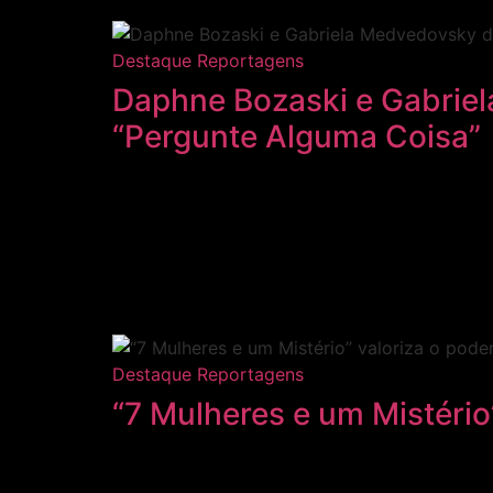
Destaque
Reportagens
Daphne Bozaski e Gabriel
“Pergunte Alguma Coisa”
Destaque
Reportagens
“7 Mulheres e um Mistério”