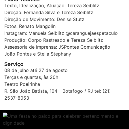
Texto, Idealização, Atuação: Tereza Seiblitz
Direção: Fernanda Silva e Tereza Seiblitz
Direção de Movimento: Denise Stutz
Fotos: Renato Mangolin
Instagram: Manuela Seiblitz @caranguejaespetaculo
Produção: Corpo Rastreado e Tereza Seiblitz
Assessoria de Imprensa: JSPontes Comunicação –
João Pontes e Stella Stephany
Serviço
08 de julho até 27 de agosto
Terças e quartas, às 20h
Teatro Poeirinha
R. São João Batista, 104 – Botafogo / RJ tel: (21)
2537-8053