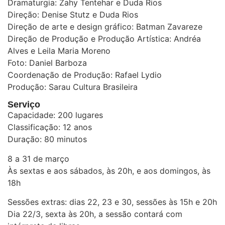
Dramaturgia: Zahy Tentehar e Duda Rios
Direção: Denise Stutz e Duda Rios
Direção de arte e design gráfico: Batman Zavareze
Direção de Produção e Produção Artística: Andréa
Alves e Leila Maria Moreno
Foto: Daniel Barboza
Coordenação de Produção: Rafael Lydio
Produção: Sarau Cultura Brasileira
Serviço
Capacidade: 200 lugares
Classificação: 12 anos
Duração: 80 minutos
8 a 31 de março
Às sextas e aos sábados, às 20h, e aos domingos, às
18h
Sessões extras: dias 22, 23 e 30, sessões às 15h e 20h
Dia 22/3, sexta às 20h, a sessão contará com