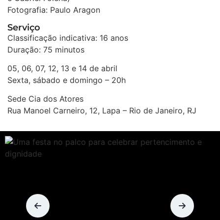
Fotografia: Paulo Aragon
Serviço
Classificação indicativa: 16 anos
Duração: 75 minutos
05, 06, 07, 12, 13 e 14 de abril
Sexta, sábado e domingo – 20h
Sede Cia dos Atores
Rua Manoel Carneiro, 12, Lapa – Rio de Janeiro, RJ