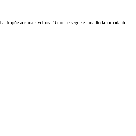
lia, impõe aos mais velhos. O que se segue é uma linda jornada de