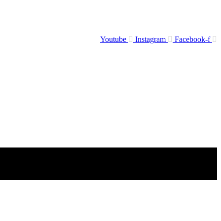
Youtube
Instagram
Facebook-f