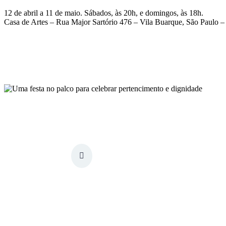
12 de abril a 11 de maio. Sábados, às 20h, e domingos, às 18h.
Casa de Artes – Rua Major Sartório 476 – Vila Buarque, São Paulo –