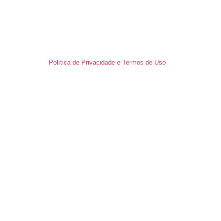
Política de Privacidade e Termos de Uso