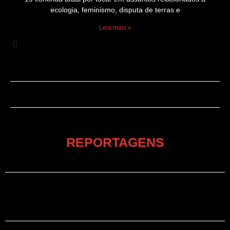
ecologia, feminismo, disputa de terras e
Leia mais »
REPORTAGENS