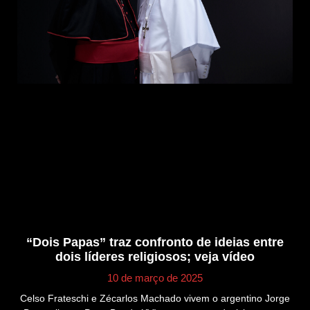
“Dois Papas” traz confronto de ideias entre
dois líderes religiosos; veja vídeo
10 de março de 2025
Celso Frateschi e Zécarlos Machado vivem o argentino Jorge