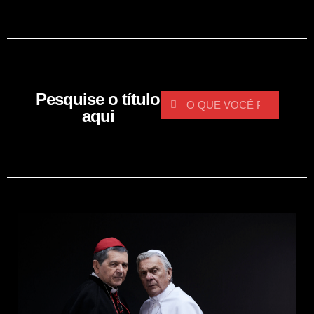
Pesquise o título
aqui