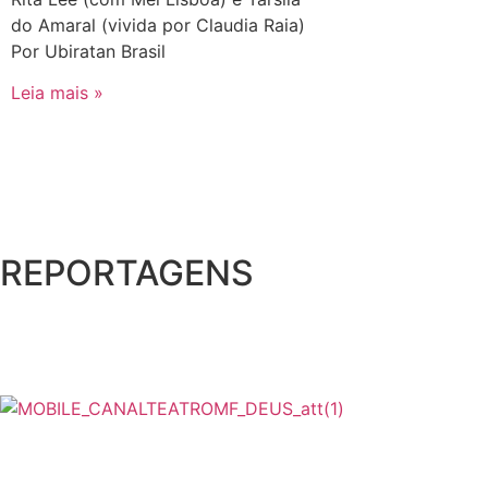
do Amaral (vivida por Claudia Raia)
Por Ubiratan Brasil
Leia mais »
REPORTAGENS