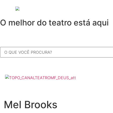
O melhor do teatro está aqui
Mel Brooks