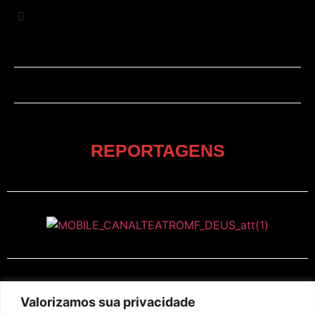
REPORTAGENS
EM CARTAZ
Valorizamos sua privacidade