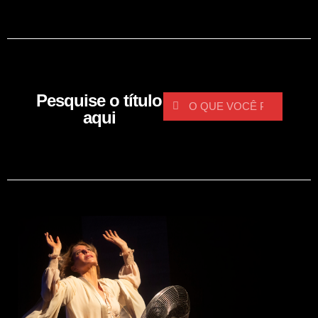
Pesquise o título
aqui