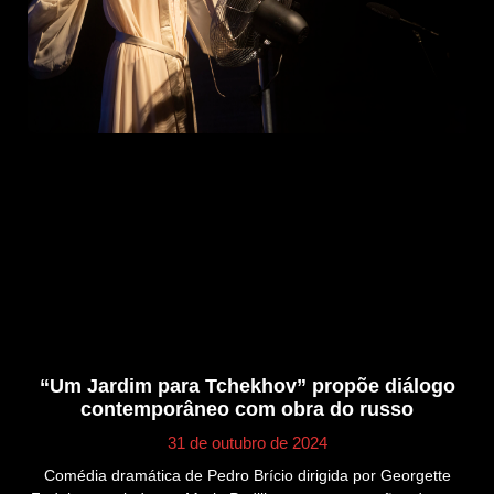
“Um Jardim para Tchekhov” propõe diálogo
contemporâneo com obra do russo
31 de outubro de 2024
Comédia dramática de Pedro Brício dirigida por Georgette