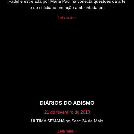
Fadel e estrelada por Maria Padilha conecta questões da arte
e do cotidiano em ação ambientada em
Leia mais »
DIÁRIOS DO ABISMO
21 de fevereiro de 2019
ÚLTIMA SEMANA no Sesc 24 de Maio
Leia mais »