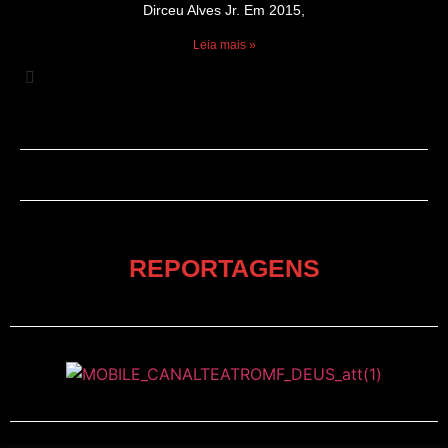
Dirceu Alves Jr. Em 2015,
Leia mais »
REPORTAGENS