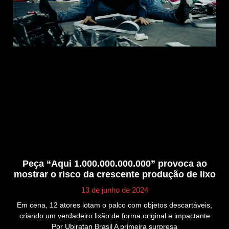
Peça “Aqui 1.000.000.000.000” provoca ao
mostrar o risco da crescente produção de lixo
13 de junho de 2024
Em cena, 12 atores lotam o palco com objetos descartáveis,
criando um verdadeiro lixão de forma original e impactante
Por Ubiratan Brasil A primeira surpresa