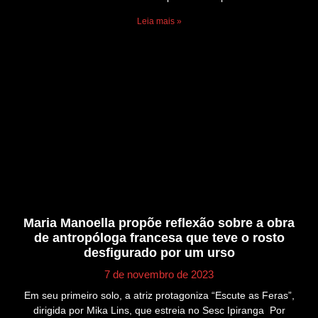
Leia mais »
Maria Manoella propõe reflexão sobre a obra
de antropóloga francesa que teve o rosto
desfigurado por um urso
7 de novembro de 2023
Em seu primeiro solo, a atriz protagoniza “Escute as Feras”,
dirigida por Mika Lins, que estreia no Sesc Ipiranga Por