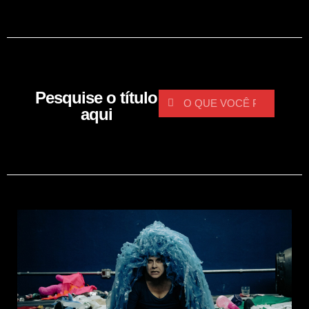
Pesquise o título
aqui