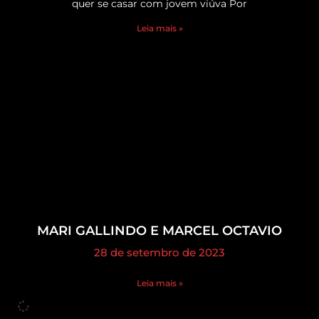
quer se casar com jovem viúva Por
Leia mais »
MARI GALLINDO E MARCEL OCTAVIO
28 de setembro de 2023
Leia mais »