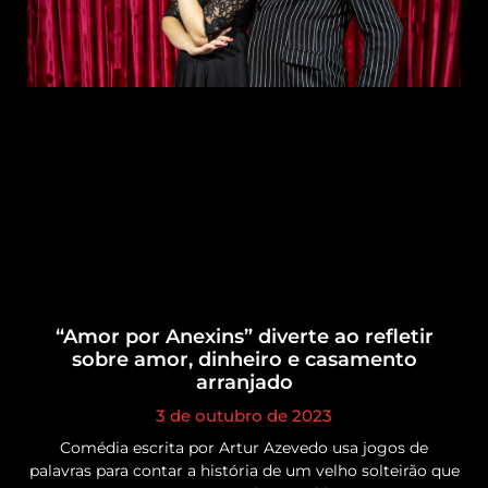
“Amor por Anexins” diverte ao refletir
sobre amor, dinheiro e casamento
arranjado
3 de outubro de 2023
Comédia escrita por Artur Azevedo usa jogos de
palavras para contar a história de um velho solteirão que