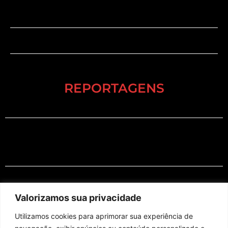
REPORTAGENS
EM CARTAZ
Valorizamos sua privacidade
Utilizamos cookies para aprimorar sua experiência de