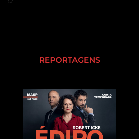
REPORTAGENS