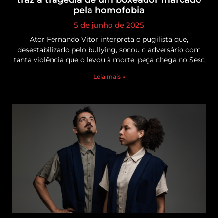
pela homofobia
5 de junho de 2025
Ator Fernando Vitor interpreta o pugilista que,
desestabilizado pelo bullying, socou o adversário com
tanta violência que o levou à morte; peça chega no Sesc
Leia mais »