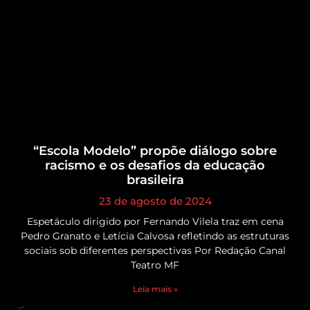
“Escola Modelo” propõe diálogo sobre
racismo e os desafios da educação
brasileira
23 de agosto de 2024
Espetáculo dirigido por Fernando Vilela traz em cena
Pedro Granato e Letícia Calvosa refletindo as estruturas
sociais sob diferentes perspectivas Por Redação Canal
Teatro MF
Leia mais »