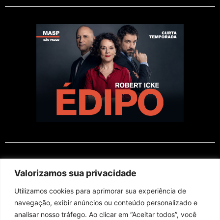
EM CARTAZ
Valorizamos sua privacidade
Utilizamos cookies para aprimorar sua experiência de
navegação, exibir anúncios ou conteúdo personalizado e
analisar nosso tráfego. Ao clicar em “Aceitar todos”, você