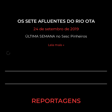
OS SETE AFLUENTES DO RIO OTA
24 de setembro de 2019
ÚLTIMA SEMANA no Sesc Pinheiros
Leia mais »
REPORTAGENS