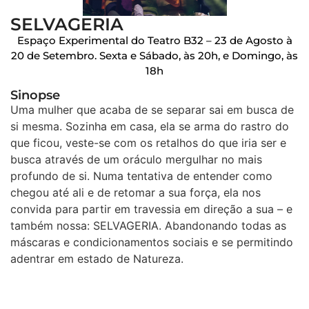
SELVAGERIA
Espaço Experimental do Teatro B32 – 23 de Agosto à
20 de Setembro. Sexta e Sábado, às 20h, e Domingo, às
18h
Sinopse
Uma mulher que acaba de se separar sai em busca de
si mesma. Sozinha em casa, ela se arma do rastro do
que ficou, veste-se com os retalhos do que iria ser e
busca através de um oráculo mergulhar no mais
profundo de si. Numa tentativa de entender como
chegou até ali e de retomar a sua força, ela nos
convida para partir em travessia em direção a sua – e
também nossa: SELVAGERIA. Abandonando todas as
máscaras e condicionamentos sociais e se permitindo
adentrar em estado de Natureza.