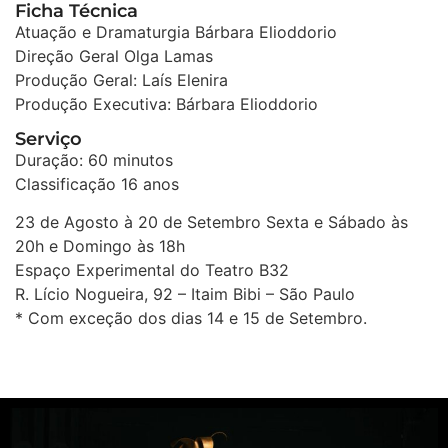
Ficha Técnica
Atuação e Dramaturgia Bárbara Elioddorio
Direção Geral Olga Lamas
Produção Geral: Laís Elenira
Produção Executiva: Bárbara Elioddorio
Serviço
Duração: 60 minutos
Classificação 16 anos
23 de Agosto à 20 de Setembro Sexta e Sábado às
20h e Domingo às 18h
Espaço Experimental do Teatro B32
R. Lício Nogueira, 92 – Itaim Bibi – São Paulo
* Com exceção dos dias 14 e 15 de Setembro.