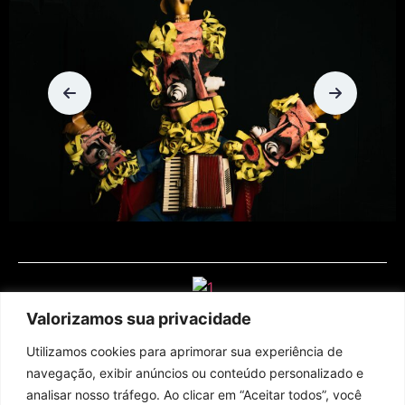
Valorizamos sua privacidade
Utilizamos cookies para aprimorar sua experiência de
navegação, exibir anúncios ou conteúdo personalizado e
analisar nosso tráfego. Ao clicar em “Aceitar todos”, você