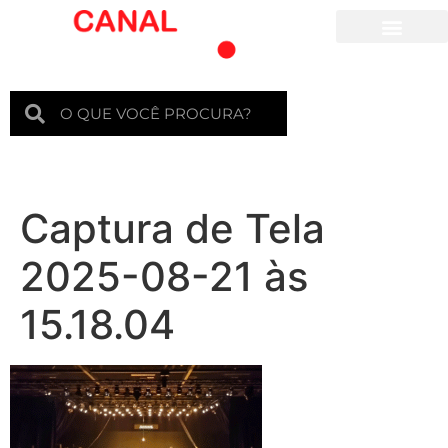
Para crianças
Captura de Tela
2025-08-21 às
15.18.04