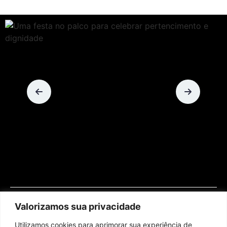
Valorizamos sua privacidade
Utilizamos cookies para aprimorar sua experiência de