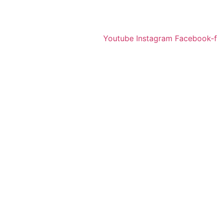
Youtube
Instagram
Facebook-f