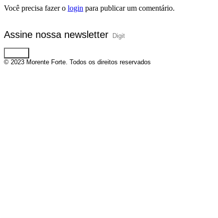
Você precisa fazer o
login
para publicar um comentário.
Assine nossa newsletter
Enviar
© 2023 Morente Forte. Todos os direitos reservados