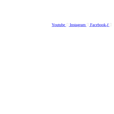
Youtube
Instagram
Facebook-f