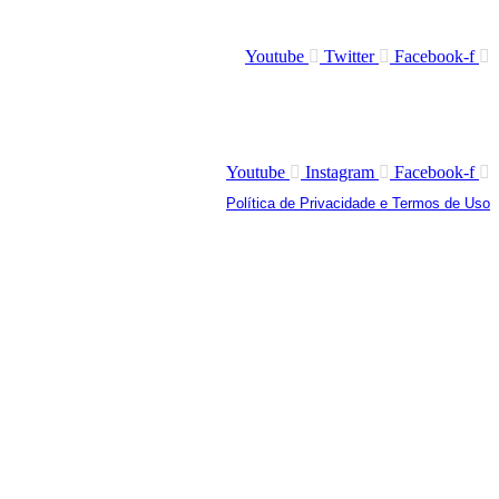
Youtube
Twitter
Facebook-f
Youtube
Instagram
Facebook-f
Política de Privacidade e Termos de Uso