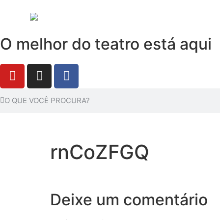
O melhor do teatro está aqui
rnCoZFGQ
Deixe um comentário