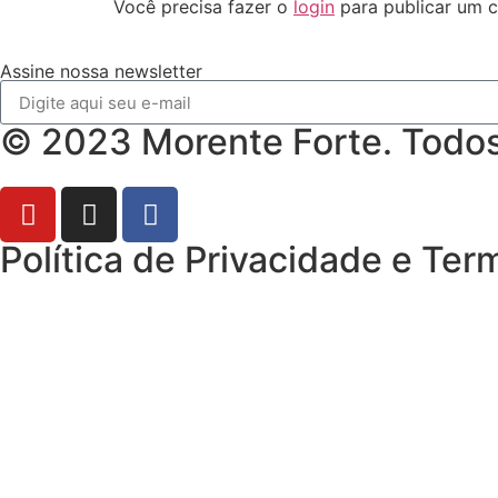
Você precisa fazer o
login
para publicar um c
Assine nossa newsletter
© 2023 Morente Forte. Todos 
Política de Privacidade e Te