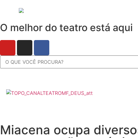
O melhor do teatro está aqui
Miacena ocupa diverso