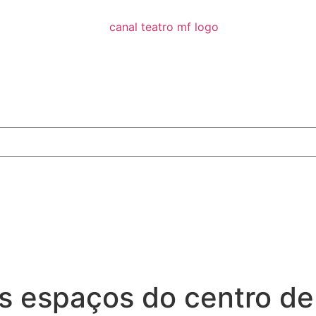
s espaços do centro d