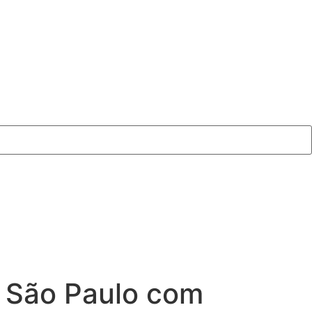
e São Paulo com