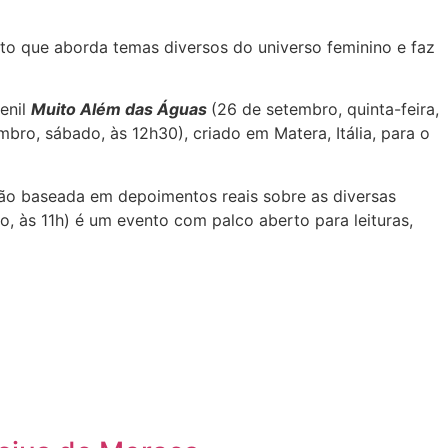
o que aborda temas diversos do universo feminino e faz
enil
Muito Além das Águas
(26 de setembro, quinta-feira,
mbro, sábado, às 12h30), criado em Matera, Itália, para o
ão baseada em depoimentos reais sobre as diversas
 às 11h) é um evento com palco aberto para leituras,