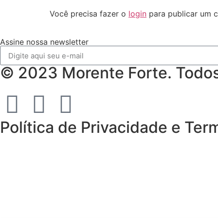
Você precisa fazer o
login
para publicar um c
Assine nossa newsletter
© 2023 Morente Forte. Todos 
Política de Privacidade e Te