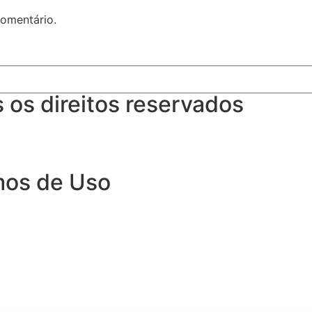
omentário.
os direitos reservados
rmos de Uso