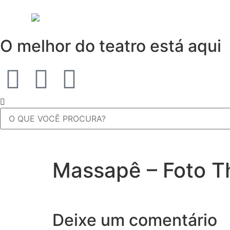
O melhor do teatro está aqui
Massapê – Foto Th
Deixe um comentário