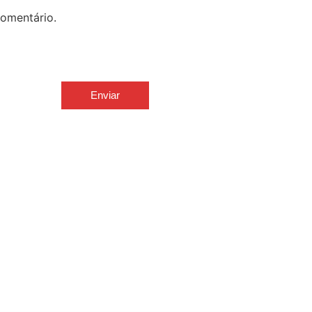
omentário.
Enviar