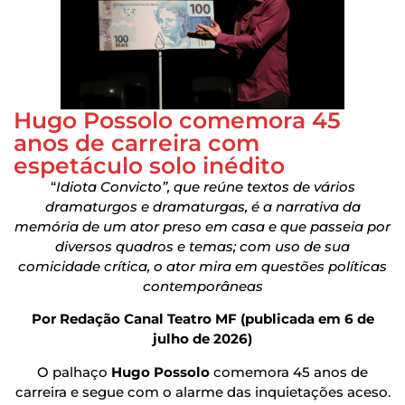
Hugo Possolo comemora 45
anos de carreira com
espetáculo solo inédito
“
Idiota Convicto”, que reúne textos de vários
dramaturgos e dramaturgas, é a narrativa da
memória de um ator preso em casa e que passeia por
diversos quadros e temas; com uso de sua
comicidade crítica, o ator mira em questões políticas
contemporâneas
Por Redação Canal Teatro MF (publicada em 6 de
julho de 2026)
O palhaço
Hugo Possolo
comemora 45 anos de
carreira e segue com o alarme das inquietações aceso.