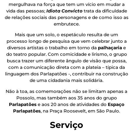
mergulhava na força que tem um vício em mudar a
vida das pessoas;
Idiota Convicto
trata da dificuldade
de relações sociais das personagens e de como isso as
embrutece.
Mais que um solo, o espetáculo resulta de um
processo longo de pesquisa que vem celebrar junto a
diversos artistas o trabalho em torno da
palhaçaria
e
do teatro popular. Com comicidade e lirismo, o grupo
busca trazer um diferente ângulo de visão que possa,
com a comunicação direta com a plateia – típica da
linguagem dos Parlapatões -, contribuir na construção
de uma cidadania mais solidária.
Não à toa, as comemorações não se limitam apenas a
Possolo, mas também aos 35 anos do grupo
Parlapatões
e aos 20 anos de atividades do
Espaço
Parlapatões
, na Praça Roosevelt, em São Paulo.
Serviço