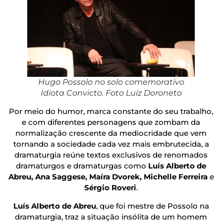
Hugo Possolo no solo comemorativo
Idiota Convicto. Foto Luiz Doroneto
Por meio do humor, marca constante do seu trabalho,
e com diferentes personagens que zombam da
normalização crescente da mediocridade que vem
tornando a sociedade cada vez mais embrutecida, a
dramaturgia reúne textos exclusivos de renomados
dramaturgos e dramaturgas como
Luís Alberto de
Abreu, Ana Saggese, Maíra Dvorek, Michelle Ferreira
e
Sérgio Roveri
.
Luís Alberto de Abreu
, que foi mestre de Possolo na
dramaturgia, traz a situação insólita de um homem