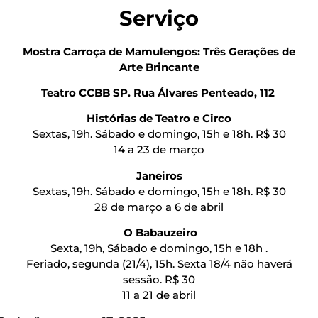
Serviço
Mostra Carroça de Mamulengos: Três Gerações de
Arte Brincante
Teatro CCBB SP. Rua Álvares Penteado, 112
Histórias de Teatro e Circo
Sextas, 19h. Sábado e domingo, 15h e 18h. R$ 30
14 a 23 de março
Janeiros
Sextas, 19h. Sábado e domingo, 15h e 18h. R$ 30
28 de março a 6 de abril
O Babauzeiro
Sexta, 19h, Sábado e domingo, 15h e 18h .
Feriado, segunda (21/4), 15h. Sexta 18/4 não haverá
sessão. R$ 30
11 a 21 de abril