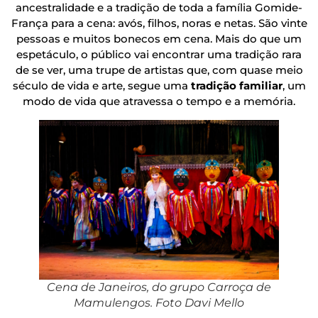
ancestralidade e a tradição de toda a família Gomide-
França para a cena: avós, filhos, noras e netas. São vinte
pessoas e muitos bonecos em cena. Mais do que um
espetáculo, o público vai encontrar uma tradição rara
de se ver, uma trupe de artistas que, com quase meio
século de vida e arte, segue uma
tradição familiar
, um
modo de vida que atravessa o tempo e a memória.
Cena de Janeiros, do grupo Carroça de
Mamulengos. Foto Davi Mello