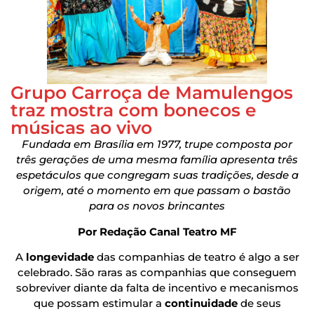
Grupo Carroça de Mamulengos
traz mostra com bonecos e
músicas ao vivo
Fundada em Brasília em 1977, trupe composta por
três gerações de uma mesma família apresenta três
espetáculos que congregam suas tradições, desde a
origem, até o momento em que passam o bastão
para os novos brincantes
Por Redação Canal Teatro MF
A
longevidade
das companhias de teatro é algo a ser
celebrado. São raras as companhias que conseguem
sobreviver diante da falta de incentivo e mecanismos
que possam estimular a
continuidade
de seus