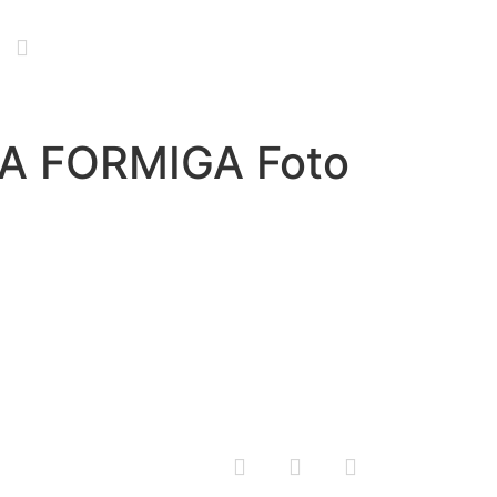
A FORMIGA Foto
Política de Privacidade e Termos de Uso