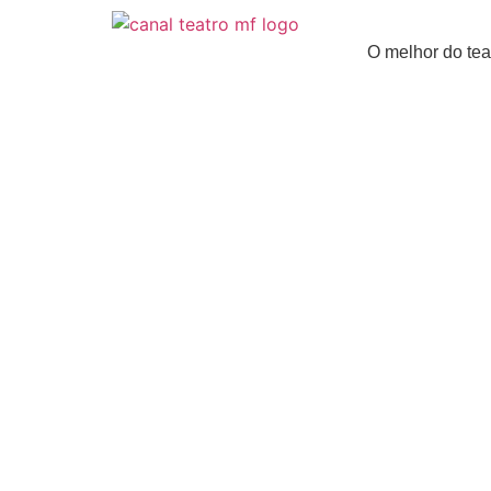
O melhor do tea