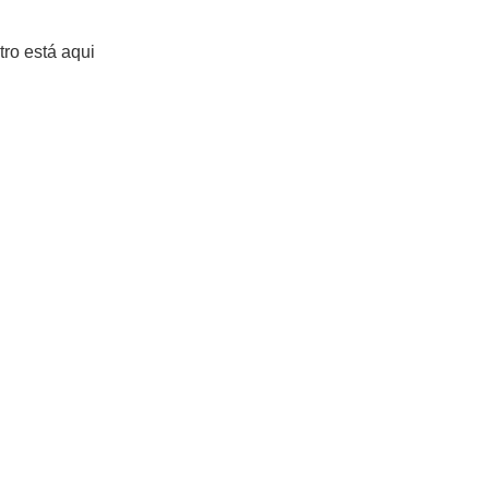
tro está aqui