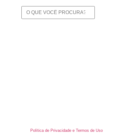
Política de Privacidade e Termos de Uso