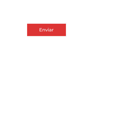
Enviar