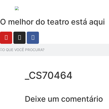
O melhor do teatro está aqui
_CS70464
Deixe um comentário