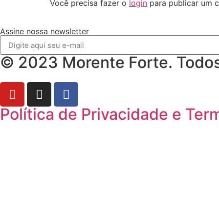
Você precisa fazer o
login
para publicar um c
Assine nossa newsletter
© 2023 Morente Forte. Todos 
Política de Privacidade e Te