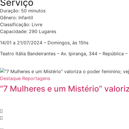
Serviço
Duração: 50 minutos
Gênero: Infantil
Classificação: Livre
Capacidade: 290 Lugares
14/01 a 21/07/2024 – Domingos, às 15hs
Teatro Itália Bandeirantes – Av. Ipiranga, 344 – República 
Destaque
Reportagens
“7 Mulheres e um Mistério” valori