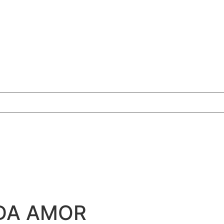
DA AMOR