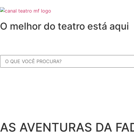
O melhor do teatro está aqui
AS AVENTURAS DA FA