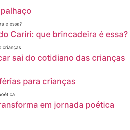
 palhaço
 Cariri: que brincadeira é essa?
ar sai do cotidiano das crianças
férias para crianças
transforma em jornada poética