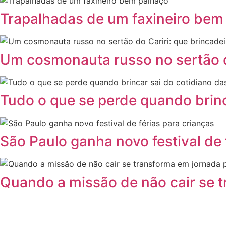
Trapalhadas de um faxineiro bem
Um cosmonauta russo no sertão do
Tudo o que se perde quando brinc
São Paulo ganha novo festival de 
Quando a missão de não cair se 