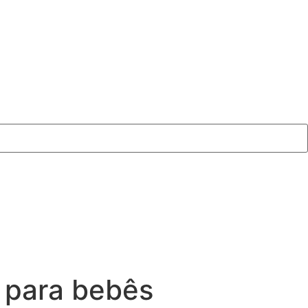
 para bebês