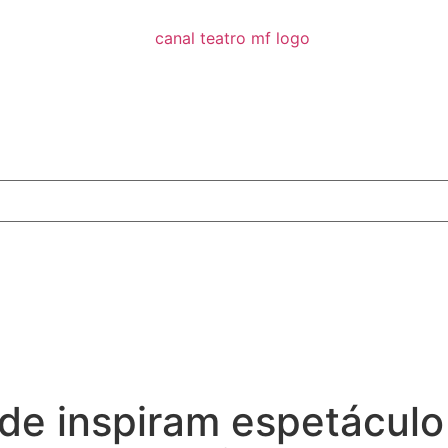
de inspiram espetáculo