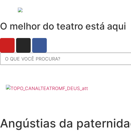
O melhor do teatro está aqui
Angústias da paternida