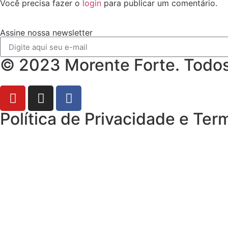
Você precisa fazer o
login
para publicar um comentário.
Assine nossa newsletter
© 2023 Morente Forte. Todos 
Política de Privacidade e Te