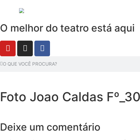
O melhor do teatro está aqui
Foto Joao Caldas Fº_3
Deixe um comentário