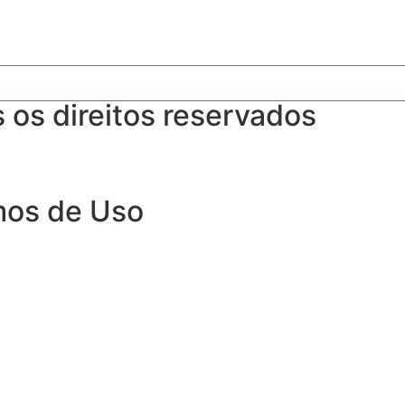
os direitos reservados
rmos de Uso