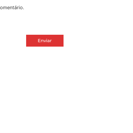
omentário.
Enviar